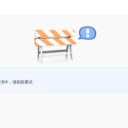
查询中，请刷新重试