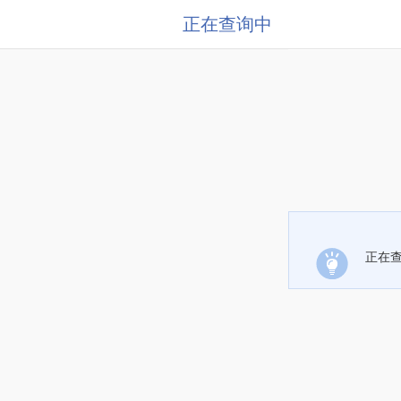
正在查询中
正在