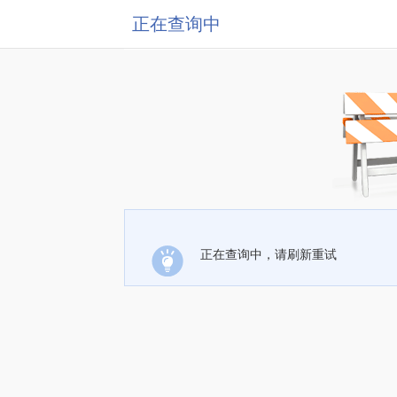
正在查询中
正在查询中，请刷新重试