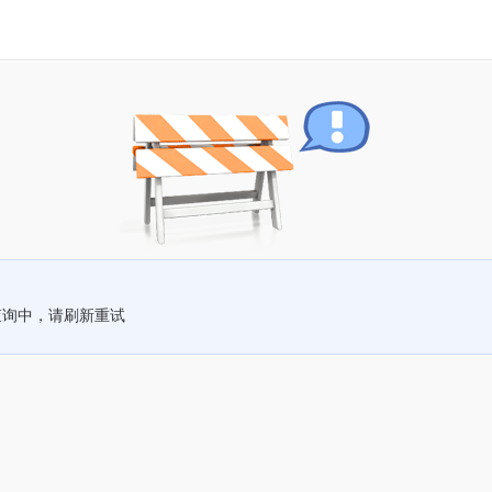
查询中，请刷新重试