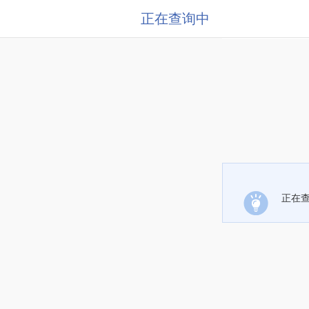
正在查询中
正在