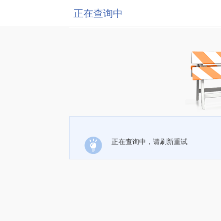
正在查询中
正在查询中，请刷新重试