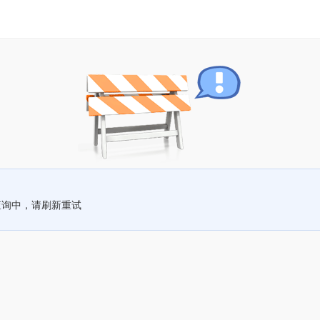
查询中，请刷新重试