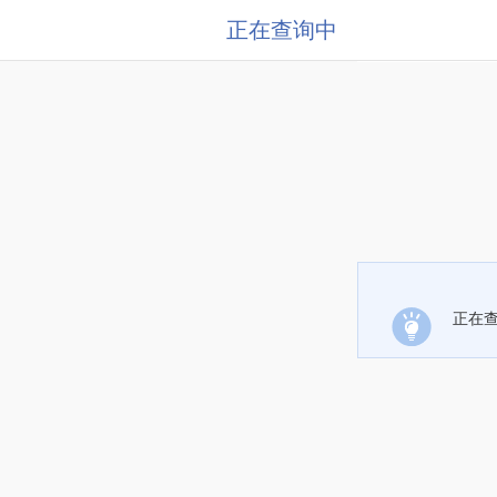
正在查询中
正在