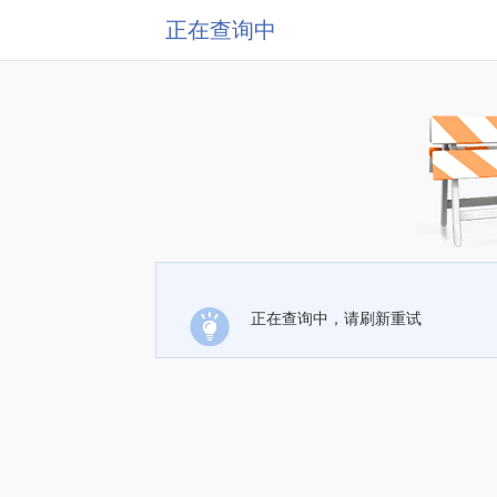
正在查询中
正在查询中，请刷新重试