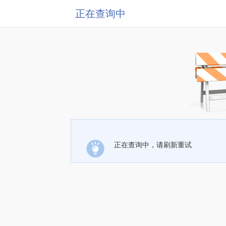
正在查询中
正在查询中，请刷新重试