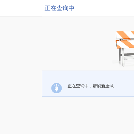
正在查询中
正在查询中，请刷新重试