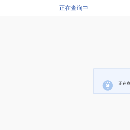
正在查询中
正在