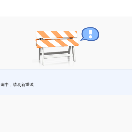
查询中，请刷新重试