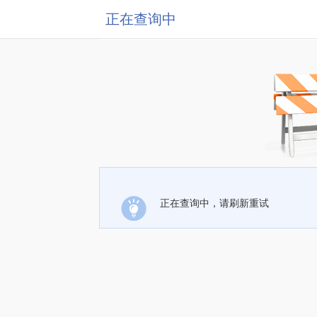
正在查询中
正在查询中，请刷新重试