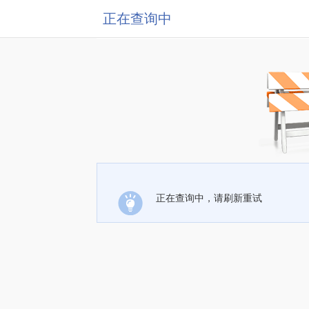
正在查询中
正在查询中，请刷新重试