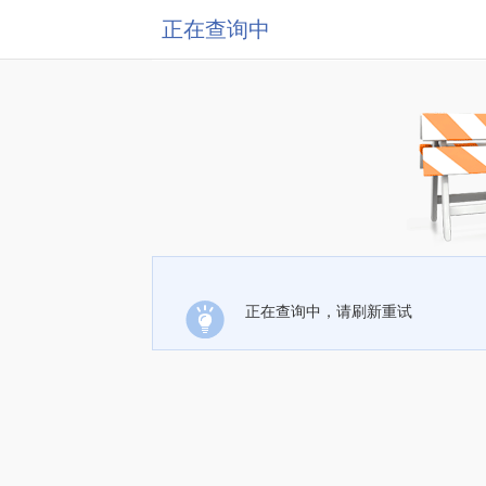
正在查询中
正在查询中，请刷新重试