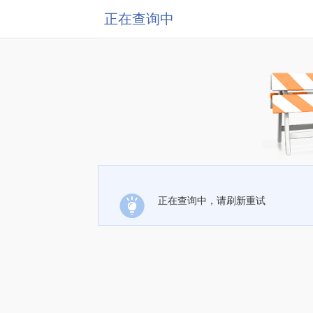
正在查询中
正在查询中，请刷新重试