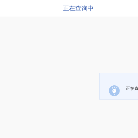
正在查询中
正在