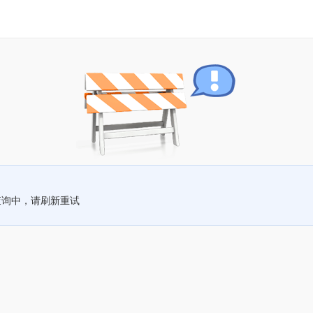
查询中，请刷新重试