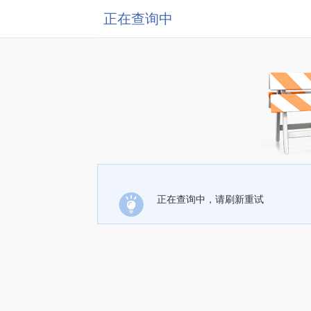
正在查询中
正在查询中，请刷新重试