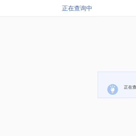
正在查询中
正在