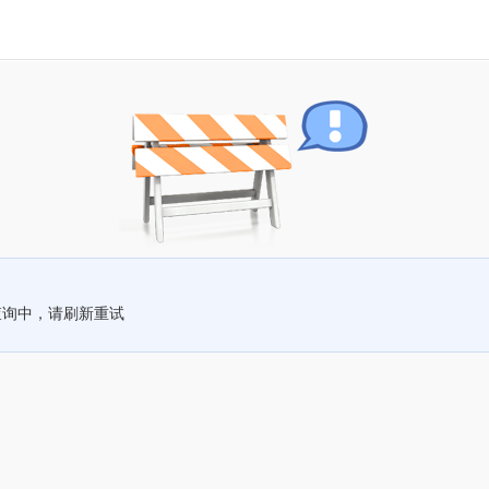
查询中，请刷新重试