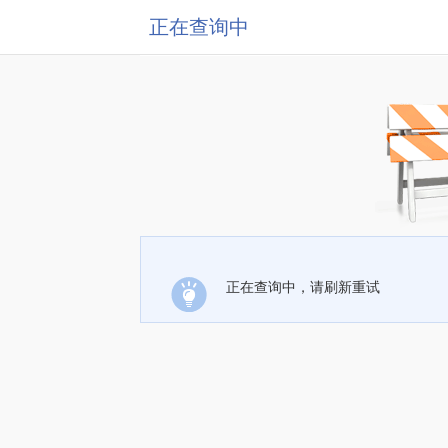
正在查询中
正在查询中，请刷新重试